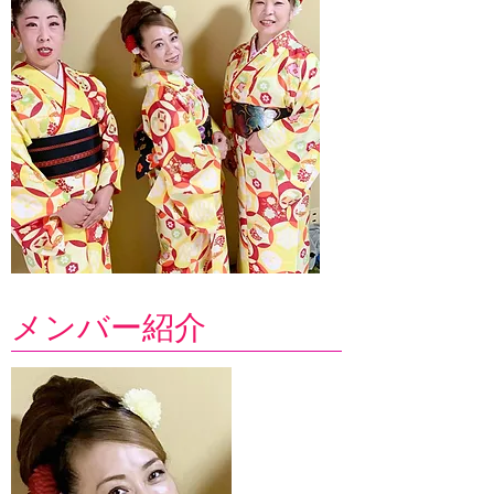
メンバー紹介