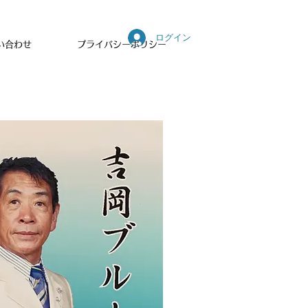
ログイン
い合わせ
プライバシーポリシー