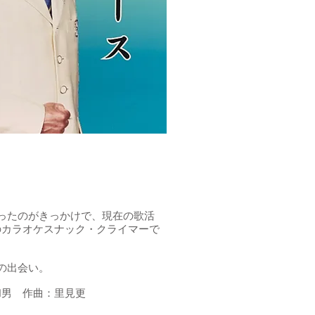
ったのがきっかけで、現在の歌活
のカラオケスナック・クライマーで
の出会い。
和男 作曲：里見更