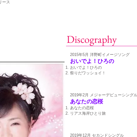
リース
Discography
2015年5月 洋野町イメージソング
おいでよ！ひろの
おいでよ！ひろの
祭りだワッショイ！
2019年2月 メジャーデビューシング
あなたの恋桜
あなたの恋桜
リアス海岸ひとり旅
2019年12月 セカンドシングル