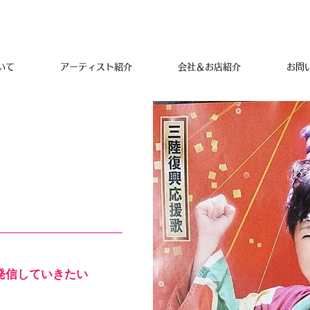
いて
アーティスト紹介
会社＆お店紹介
お問
いて
アーティスト紹介
会社＆お店紹介
お問
発信していきたい