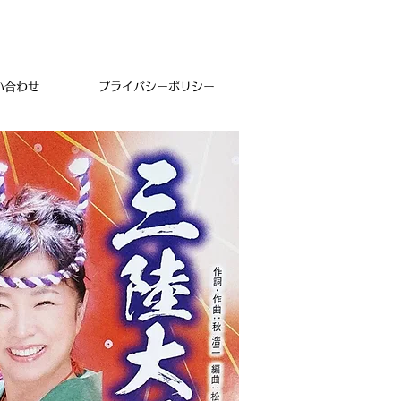
ログイン
い合わせ
プライバシーポリシー
い合わせ
プライバシーポリシー